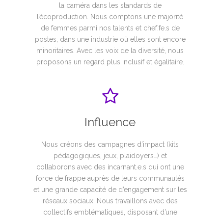
la caméra dans les standards de
l’écoproduction. Nous comptons une majorité
de femmes parmi nos talents et chef.fe.s de
postes, dans une industrie où elles sont encore
minoritaires. Avec les voix de la diversité, nous
proposons un regard plus inclusif et égalitaire.
Influence
Nous créons des campagnes d’impact (kits
pédagogiques, jeux, plaidoyers…) et
collaborons avec des
incarnant.e.s qui ont une
force de frappe auprès de leurs communautés
et une grande capacité de d’engagement sur les
réseaux sociaux. Nous travaillons avec
des
collectifs emblématiques, disposant d’une