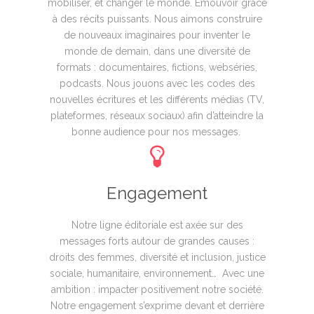
mobiliser, et changer le monde. Emouvoir grâce
à des récits puissants. Nous aimons construire
de nouveaux imaginaires pour inventer le
monde de demain, dans une diversité de
formats : documentaires, fictions, webséries,
podcasts. Nous jouons avec les codes des
nouvelles écritures et les différents médias (TV,
plateformes, réseaux sociaux) afin d’atteindre la
bonne audience pour nos messages.
Engagement
Notre ligne éditoriale est axée sur des
messages forts autour de grandes causes :
droits des femmes, diversité et inclusion, justice
sociale, humanitaire, environnement… Avec une
ambition : impacter positivement notre société.
Notre engagement s’exprime
devant et derrière