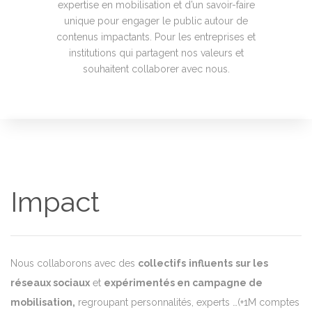
expertise en mobilisation et d’
un savoir-faire
unique pour engager le public autour de
contenus impactants. Pour les entreprises et
institutions qui partagent nos valeurs et
souhaitent collaborer avec nous.
Impact
Nous collaborons avec des
collectifs
influents
sur les
réseaux sociaux
et
expérimentés en campagne de
mobilisation,
regroupant personnalités, experts …(+1M comptes