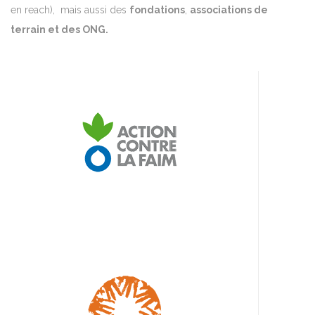
en reach), mais aussi des
fondations
,
associations de
terrain et des ONG.