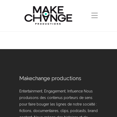
Makechange productions
Entertainment, Engagement, Influence Nous
produisons des contenus porteurs de sens
pour faire bouger les lignes de notre société :
fictions, documentaires, clips, podcasts, brand