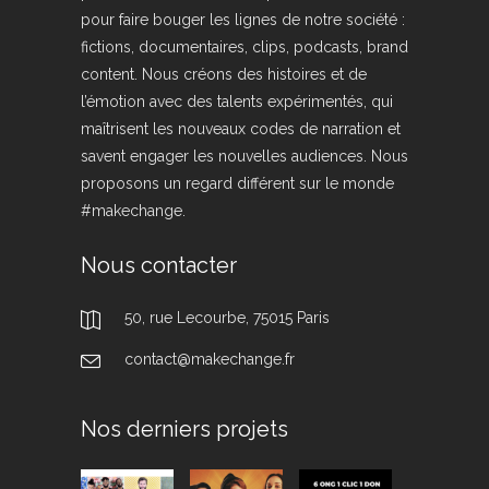
pour faire bouger les lignes de notre société :
fictions, documentaires, clips, podcasts, brand
content. Nous créons des histoires et de
l’émotion avec des talents expérimentés, qui
maîtrisent les nouveaux codes de narration et
savent engager les nouvelles audiences. Nous
proposons un regard différent sur le monde
#makechange.
Nous contacter
50, rue Lecourbe, 75015 Paris
contact@makechange.fr
Nos derniers projets