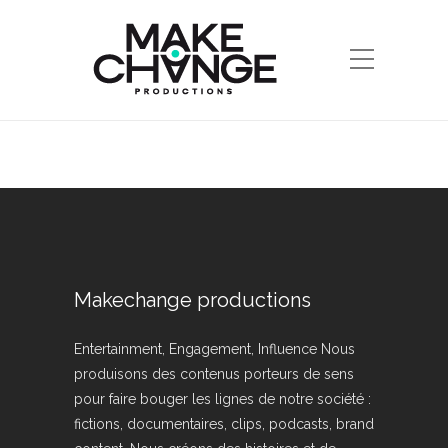
Makechange productions
Entertainment, Engagement, Influence Nous
produisons des contenus porteurs de sens
pour faire bouger les lignes de notre société :
fictions, documentaires, clips, podcasts, brand