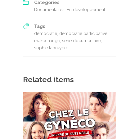
Categories
Documentaires
,
En développement
Tags
democratie
,
démocratie participative
,
makechange
,
serie documentaire
,
sophie labruyere
Related items