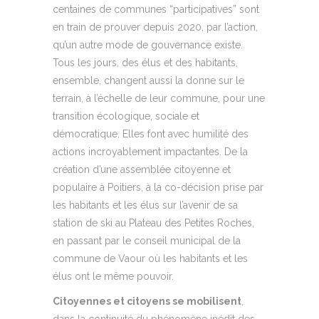
centaines de communes “participatives” sont
en train de prouver depuis 2020, par l’action,
qu’un autre mode de gouvernance existe.
Tous les jours, des élus et des habitants,
ensemble, changent aussi la donne sur le
terrain, à l’échelle de leur commune, pour une
transition écologique, sociale et
démocratique. Elles font avec humilité des
actions incroyablement impactantes. De la
création d’une assemblée citoyenne et
populaire à Poitiers, à la co-décision prise par
les habitants et les élus sur l’avenir de sa
station de ski au Plateau des Petites Roches,
en passant par le conseil municipal de la
commune de Vaour où les habitants et les
élus ont le même pouvoir.
Citoyennes et citoyens se mobilisent
,