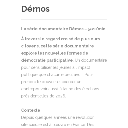
Démos
La série documentaire Démos – 5×20’min
À travers le regard croisé de plusieurs
citoyens, cette série documentaire
explore les nouvelles formes de
démocratie participative
. Un documentaire
pour sensibiliser les jeunes à l’impact
politique que chacun.e peut avoir. Pour
prendre le pouvoir et exercer un
contrepouvoir aussi, à l’aune des élections
présidentielles de 2026.
Contexte
Depuis quelques années une révolution
silencieuse est à l’œuvre en France. Des